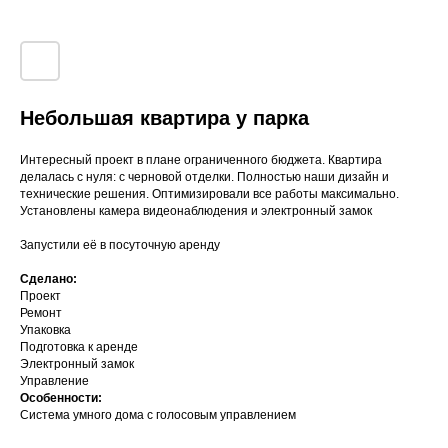
Небольшая квартира у парка
Интересный проект в плане ограниченного бюджета. Квартира
делалась с нуля: с черновой отделки. Полностью наши дизайн и
технические решения. Оптимизировали все работы максимально.
Установлены камера видеонаблюдения и электронный замок
Запустили её в посуточную аренду
Сделано:
Проект
Ремонт
Упаковка
Подготовка к аренде
Электронный замок
Управление
Особенности:
Система умного дома с голосовым управлением