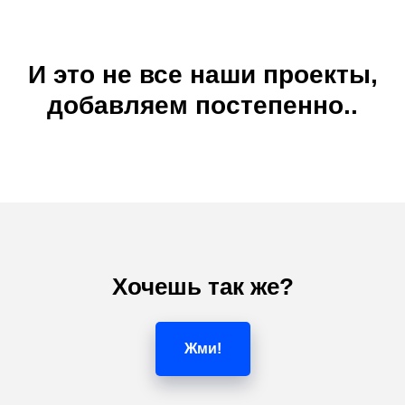
И это не все наши проекты,
добавляем постепенно..
Хочешь так же?
Жми!