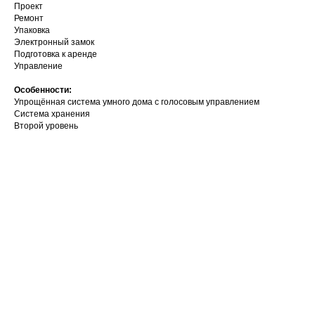
Проект
Ремонт
Упаковка
Электронный замок
Подготовка к аренде
Управление
Особенности:
Упрощённая система умного дома с голосовым управлением
Система хранения
Второй уровень