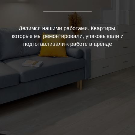
Делимся нашими работами. Квартиры,
которые мы ремонтировали, упаковывали и
подготавливали к работе в аренде