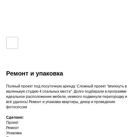
Ремонт и упаковка
Полный проект под посуточную аренду. Сложный проект "впихнуть в
маленькую студию 4 спальных места". Долго подбирали в программе
идеальное расположение мебели, немного подвинули перегородку и
всё удалось! Ремонт и упаковка квартиры, декор и проведение
фотосессии
Сделано:
Проект
Ремонт
Упаковка