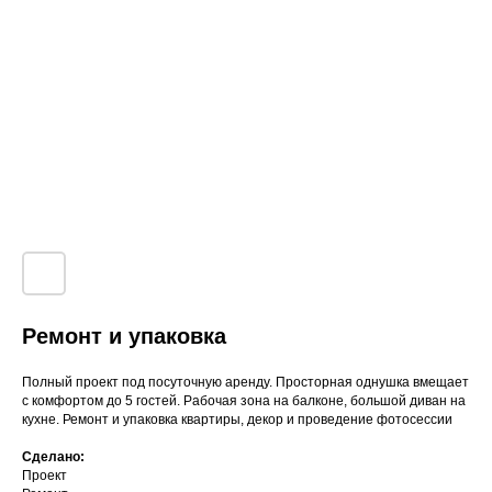
Ремонт и упаковка
Полный проект под посуточную аренду. Просторная однушка вмещает
с комфортом до 5 гостей. Рабочая зона на балконе, большой диван на
кухне. Ремонт и упаковка квартиры, декор и проведение фотосессии
Сделано:
Проект