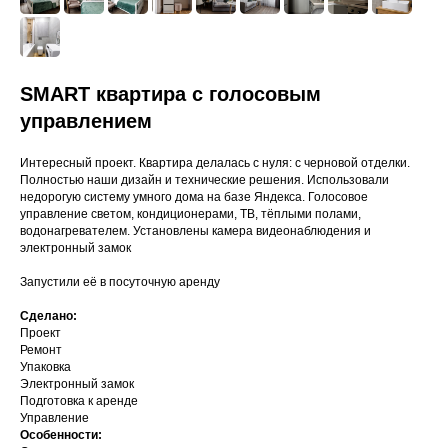
SMART квартира с голосовым
управлением
Интересный проект. Квартира делалась с нуля: с черновой отделки.
Полностью наши дизайн и технические решения. Использовали
недорогую систему умного дома на базе Яндекса. Голосовое
управление светом, кондиционерами, ТВ, тёплыми полами,
водонагревателем. Установлены камера видеонаблюдения и
электронный замок
Запустили её в посуточную аренду
Сделано:
Проект
Ремонт
Упаковка
Электронный замок
Подготовка к аренде
Управление
Особенности: