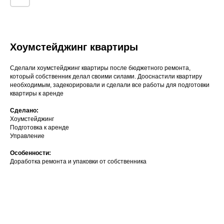
Хоумстейджинг квартиры
Сделали хоумстейджинг квартиры после бюджетного ремонта,
который собственник делал своими силами. Дооснастили квартиру
необходимым, задекорировали и сделали все работы для подготовки
квартиры к аренде
Сделано:
Хоумстейджинг
Подготовка к аренде
Управление
Особенности:
Доработка ремонта и упаковки от собственника