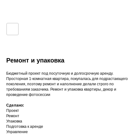
Ремонт и упаковка
Бюджетный проект под посуточную и долгосрочную аренду.
Просторная 1-комнатная квартира, покупалась для подрастающего
поколения, поэтому ремонт и наполнение делали строго по
требованиям заказчика. Ремонт и упаковка квартиры, декор и
проведение фотосессии
Сделано:
Проект
Ремонт
Упаковка
Подготовка к аренде
Управление