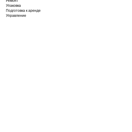
Ремонт
Упаковка
Подготовка к аренде
Управление