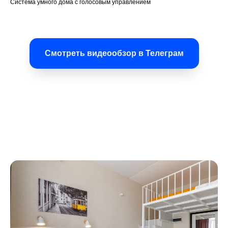
Система умного дома с голосовым управлением
Смотреть видеообзор в Телеграм