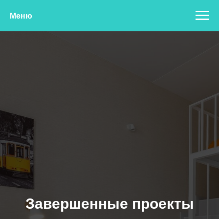
Меню
Завершенные проекты