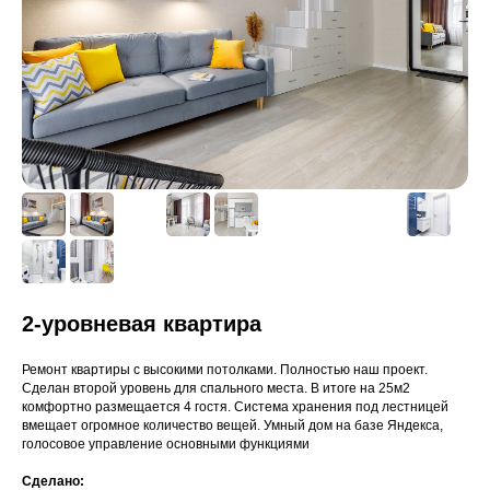
2-уровневая квартира
Ремонт квартиры с высокими потолками. Полностью наш проект.
Сделан второй уровень для спального места. В итоге на 25м2
комфортно размещается 4 гостя. Система хранения под лестницей
вмещает огромное количество вещей. Умный дом на базе Яндекса,
голосовое управление основными функциями
Сделано: