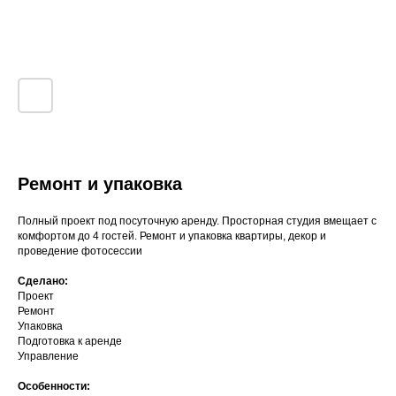
Ремонт и упаковка
Полный проект под посуточную аренду. Просторная студия вмещает с
комфортом до 4 гостей. Ремонт и упаковка квартиры, декор и
проведение фотосессии
Сделано:
Проект
Ремонт
Упаковка
Подготовка к аренде
Управление
Особенности: