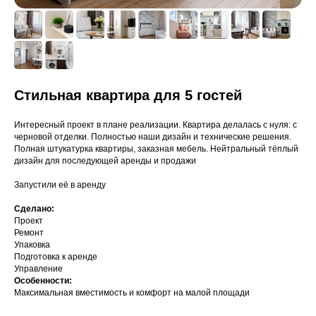
Стильная квартира для 5 гостей
Интересный проект в плане реализации. Квартира делалась с нуля: с
черновой отделки. Полностью наши дизайн и технические решения.
Полная штукатурка квартиры, заказная мебель. Нейтральный тёплый
дизайн для последующей аренды и продажи
Запустили её в аренду
Сделано:
Проект
Ремонт
Упаковка
Подготовка к аренде
Управление
Особенности:
Максимальная вместимость и комфорт на малой площади