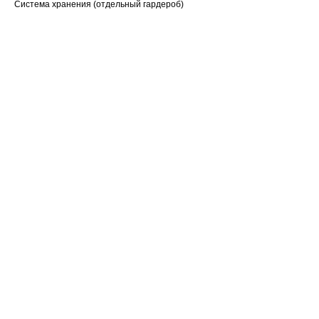
Система хранения (отдельный гардероб)